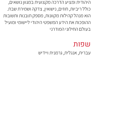
היהודית ומציע הדרכה מקצועית במגוון נושאים,
כולל ריביות, חוזים, נישואין, צדקה ושמירת שבת.
הוא מנהל קהילות מקוונות, מספק תובנות ותשובות
ההופכות את הידע המשפטי היהודי ליישומי ומועיל
בעולם החילוני המודרני
שפות
עברית, אנגלית, גרמנית ויידיש