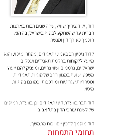
דוד, יליד ציריך שוויץ, שהה שנים רבות בארצות
הברית עד שהשתקע לבסוף בישראל, בה הוא
הוסמך כעורך דין ומגשר.
לדוד ניסיון רב בענייני תאגידים, מסחר ומיסוי, והוא
מייעץ ללקוחות בהקמת תאגידים ועסקים
ישראליים, גרמניים ושוויצריים, ומעניק להם ייעוץ
משפטי שוטף במגוון רחב של סוגיות תאגידיות
ומסחריות שגרתיות ומורכבות, כמו גם בסוגיות
מיסוי.
דוד חבר בוועדת דיני תאגידים וכן בוועדת המיסים
של לשכת עורכי הדין בתל אביב.
דוד מוסמך להכין ייפוי כוח מתמשך.
תחומי התמחות