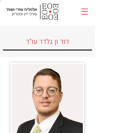
דוד ון גלדר עו"ד